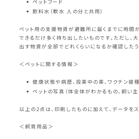
ペットフード
飲料水（軟水 人の分と共用）
ペット用の支援物資が避難所に届くまでに時間が
できるだけ多く持ち出したいものです。ただし、
出す物資が全部でどれくらいになるか確認したう
＜ペットに関する情報＞
健康状態や病歴、投薬中の薬、ワクチン接
ペットの写真（体全体がわかるもの、飼い主
以上の2点は、印刷したものに加えて、データをス
＜飼育用品＞