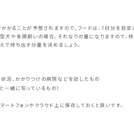
かかることが予想されますので、フードは、7日分を目安
大型犬や多頭飼いの場合、それなりの量になりますので、持
えで持ち出す分量を決めましょう。
種状況、かかりつけの病院などを記したもの
と一緒に写っているもの）
マートフォンやクラウド上に保存しておくと良いです。