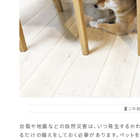
この
台風や地震などの自然災害は、いつ発生するかわ
るだけの備えをしておく必要があります。ペット