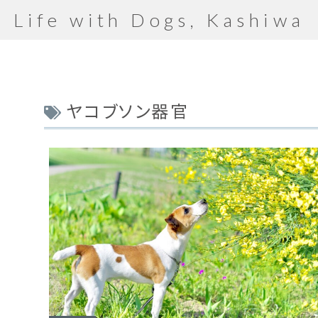
Life with Dogs, Kashiwa
ヤコブソン器官