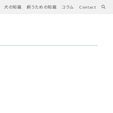
犬の知識
飼うための知識
コラム
Contact