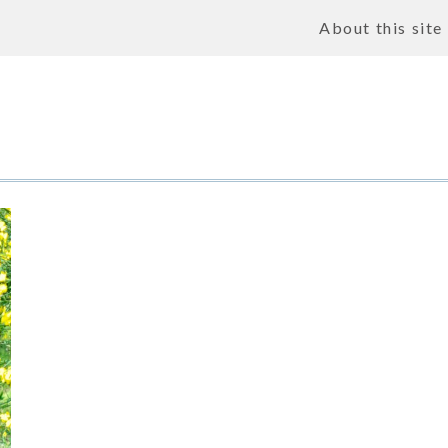
About this site