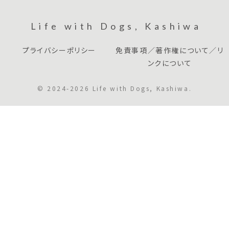
Life with Dogs, Kashiwa
プライバシーポリシー
免責事項／著作権について／リ
ンクについて
© 2024-2026 Life with Dogs, Kashiwa.